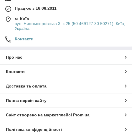
Працює з 16.06.2011
м. Київ
вул. Нижньоюрківська 3, к.25 (50.469127 30.50271), Київ,
Україна
Контакти
Про нас
Контакти
Доставка та оплата
Повна версія сайту
Сайт створено на маркетплейсі
Prom.ua
Політика конфіденційності