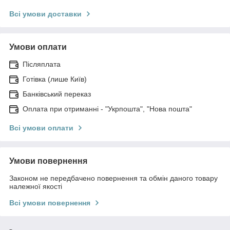
Всі умови доставки
Умови оплати
Післяплата
Готівка (лише Київ)
Банківський переказ
Оплата при отриманні - "Укрпошта", "Нова пошта"
Всі умови оплати
Умови повернення
Законом не передбачено повернення та обмін даного товару
належної якості
Всі умови повернення