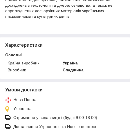
досліджень з текстології та джерелознавства, а також не
оприлюднених досі архівних матеріалів українських
письменників та культурних діячів.
Характеристики
Основні
Країна виробник
Україна
Виробник
Спадщина
Умови доставки
Нова Пошта
Укрпошта
Отримання у видавництві (будні 9:00-18:00)
Доставляння Укрпоштою та Новою поштою