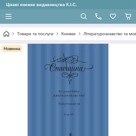
Цікаві книжки видавництва К.І.С.
Товари та послуги
Книжки
Літературознавство та мо
Новинка