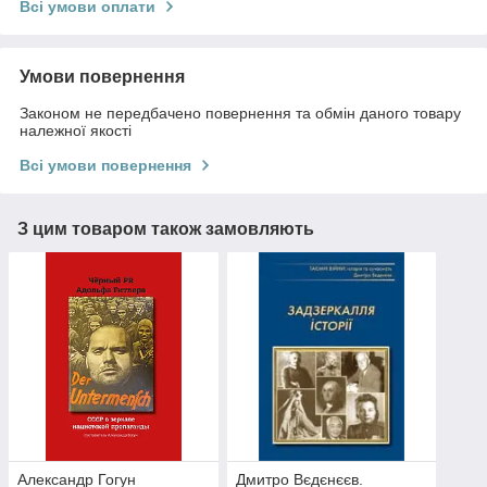
Всі умови оплати
Умови повернення
Законом не передбачено повернення та обмін даного товару
належної якості
Всі умови повернення
З цим товаром також замовляють
Александр Гогун
Дмитро Вєдєнєєв.