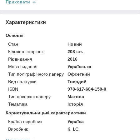
Приховати
Характеристики
Основні
Стан
Новий
Кількість сторінок
208 шт.
Рік видання
2016
Мова видання
Українська
Тип поліграфічного паперу
Офсетний
Вид палітурки
Твердий
ISBN
978-617-684-150-0
Тип поверхні паперу
Матова
Тематика
Історія
Користувальницькі характеристики
Країна виробник
Україна
Виробник
К. І.С.