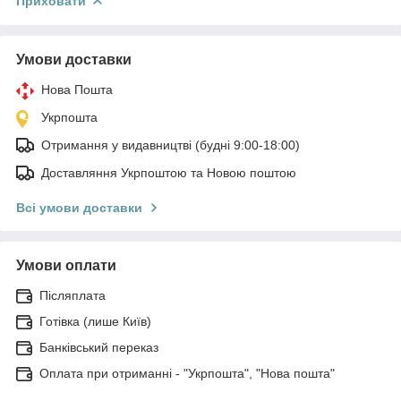
Приховати
Умови доставки
Нова Пошта
Укрпошта
Отримання у видавництві (будні 9:00-18:00)
Доставляння Укрпоштою та Новою поштою
Всі умови доставки
Умови оплати
Післяплата
Готівка (лише Київ)
Банківський переказ
Оплата при отриманні - "Укрпошта", "Нова пошта"