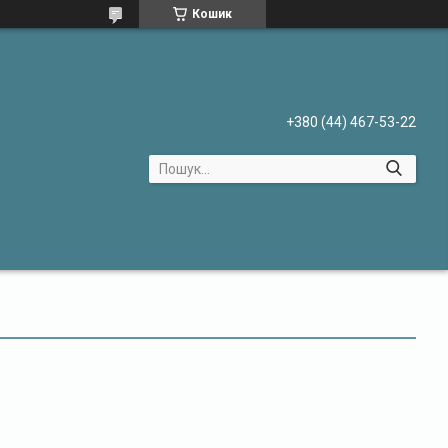
Кошик
+380 (44) 467-53-22